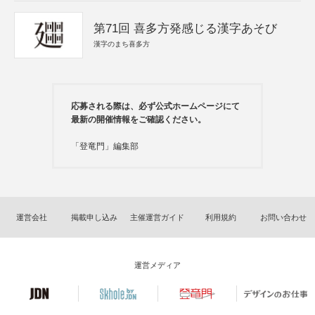
第71回 喜多方発感じる漢字あそび
漢字のまち喜多方
応募される際は、必ず公式ホームページにて
最新の開催情報をご確認ください。
「登竜門」編集部
運営会社
掲載申し込み
主催運営ガイド
利用規約
お問い合わせ
運営メディア