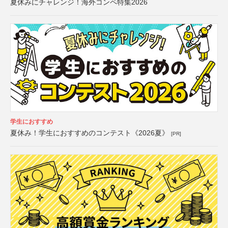
夏休みにチャレンジ！海外コンペ特集2026
学生におすすめ
夏休み！学生におすすめのコンテスト《2026夏》
[PR]