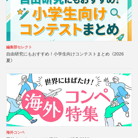
編集部セレクト
自由研究にもおすすめ！小学生向けコンテストまとめ《2026
夏》
海外コンペ