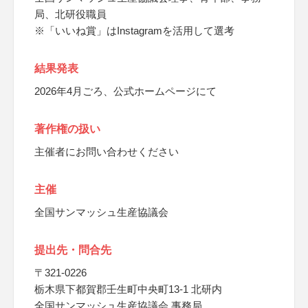
局、北研役職員
※「いいね賞」はInstagramを活用して選考
結果発表
2026年4月ごろ、公式ホームページにて
著作権の扱い
主催者にお問い合わせください
主催
全国サンマッシュ生産協議会
提出先・問合先
〒321-0226
栃木県下都賀郡壬生町中央町13-1 北研内
全国サンマッシュ生産協議会 事務局