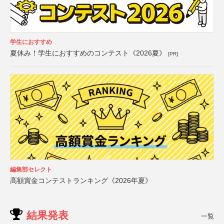
学生におすすめ
夏休み！学生におすすめのコンテスト《2026夏》
[PR]
編集部セレクト
高額賞金コンテストランキング《2026年夏》
結果発表
一覧