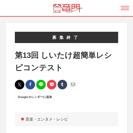
募集終了
第13回 しいたけ超簡単レシ
ピコンテスト
Googleカレンダーに追加
音楽・エンタメ・レシピ