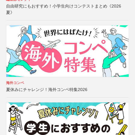
自由研究にもおすすめ！小学生向けコンテストまとめ《2026
夏》
海外コンペ
夏休みにチャレンジ！海外コンペ特集2026