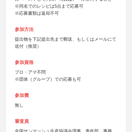
※同名でのレシピは5点まで応募可
※応募書類は返却不可
参加方法
提出物を下記提出先まで郵送、もしくはメールにて
送付（推奨）
参加資格
プロ・アマ不問
※団体（グループ）での応募も可
参加費
無し
審査員
全国サンマッシュ生産協議会理事、青年部、事務