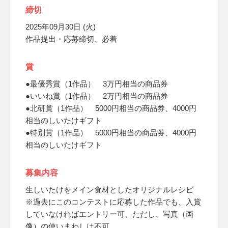
締切
2025年09月30日 (火)
作品提出・応募締切、必着
賞
●最優秀賞（1作品） 3万円相当の商品券
●いいね賞（1作品） 2万円相当の商品券
●北研賞（1作品） 5000円相当の商品券、4000円
相当のしいたけギフト
●特別賞（1作品） 5000円相当の商品券、4000円
相当のしいたけギフト
募集内容
生しいたけをメイン食材としたオリジナルレシピ
※過去にこのコンテストに応募した作品でも、入賞
していなければエントリー可、ただし、写真（画
像）の使いまわしは不可