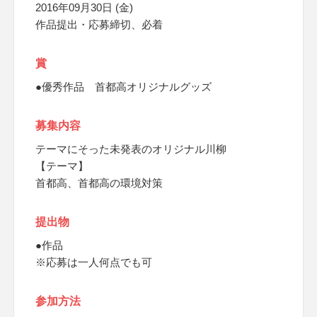
2016年09月30日 (金)
作品提出・応募締切、必着
賞
●優秀作品 首都高オリジナルグッズ
募集内容
テーマにそった未発表のオリジナル川柳
【テーマ】
首都高、首都高の環境対策
提出物
●作品
※応募は一人何点でも可
参加方法