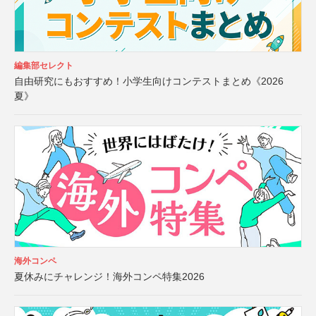
編集部セレクト
自由研究にもおすすめ！小学生向けコンテストまとめ《2026
夏》
海外コンペ
夏休みにチャレンジ！海外コンペ特集2026