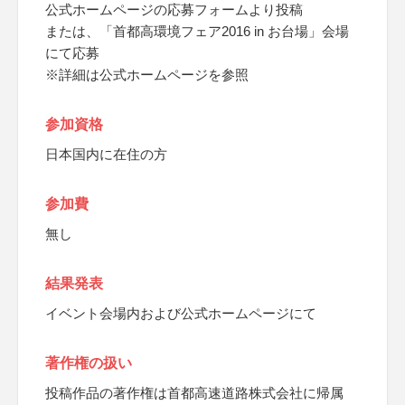
公式ホームページの応募フォームより投稿
または、「首都高環境フェア2016 in お台場」会場
にて応募
※詳細は公式ホームページを参照
参加資格
日本国内に在住の方
参加費
無し
結果発表
イベント会場内および公式ホームページにて
著作権の扱い
投稿作品の著作権は首都高速道路株式会社に帰属