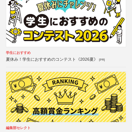
学生におすすめ
夏休み！学生におすすめのコンテスト《2026夏》
[PR]
編集部セレクト