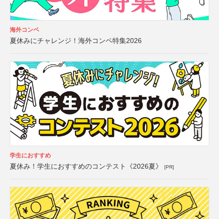
海外コンペ
夏休みにチャレンジ！海外コンペ特集2026
学生におすすめ
夏休み！学生におすすめのコンテスト《2026夏》
[PR]