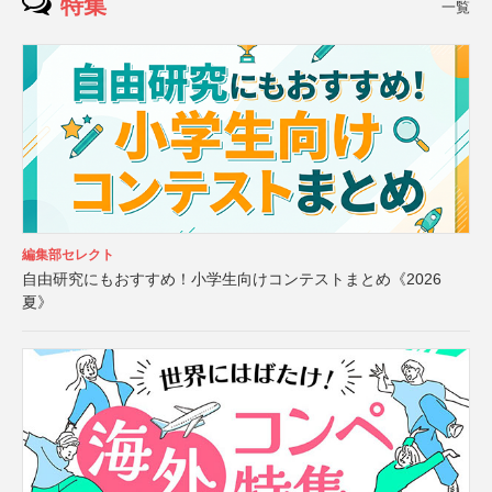
特集
一覧
編集部セレクト
自由研究にもおすすめ！小学生向けコンテストまとめ《2026
夏》