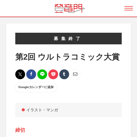
募集終了
第2回 ウルトラコミック大賞
Googleカレンダーに追加
イラスト・マンガ
締切