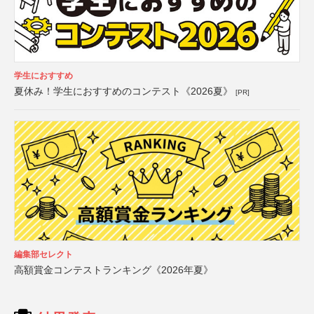
学生におすすめ
夏休み！学生におすすめのコンテスト《2026夏》
[PR]
編集部セレクト
高額賞金コンテストランキング《2026年夏》