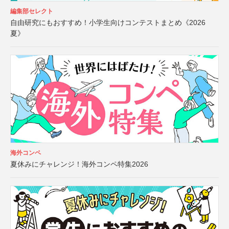
編集部セレクト
自由研究にもおすすめ！小学生向けコンテストまとめ《2026
夏》
海外コンペ
夏休みにチャレンジ！海外コンペ特集2026