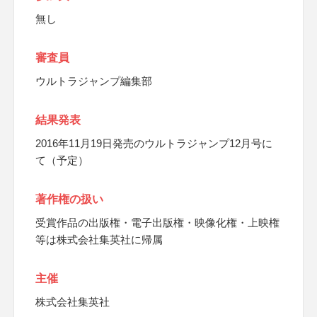
無し
審査員
ウルトラジャンプ編集部
結果発表
2016年11月19日発売のウルトラジャンプ12月号に
て（予定）
著作権の扱い
受賞作品の出版権・電子出版権・映像化権・上映権
等は株式会社集英社に帰属
主催
株式会社集英社