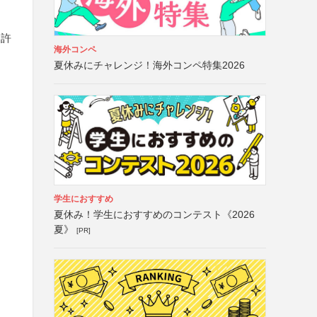
は許
海外コンペ
夏休みにチャレンジ！海外コンペ特集2026
学生におすすめ
夏休み！学生におすすめのコンテスト《2026
夏》
[PR]