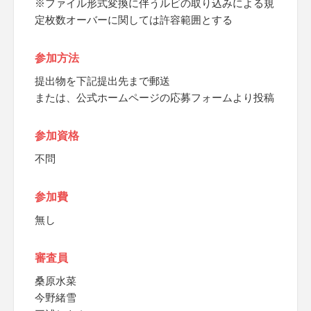
※ファイル形式変換に伴うルビの取り込みによる規
定枚数オーバーに関しては許容範囲とする
参加方法
提出物を下記提出先まで郵送
または、公式ホームページの応募フォームより投稿
参加資格
不問
参加費
無し
審査員
桑原水菜
今野緒雪