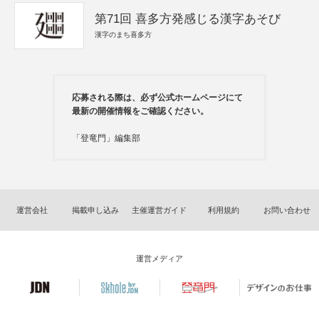
第71回 喜多方発感じる漢字あそび
漢字のまち喜多方
応募される際は、必ず公式ホームページにて
最新の開催情報をご確認ください。
「登竜門」編集部
運営会社
掲載申し込み
主催運営ガイド
利用規約
お問い合わせ
運営メディア