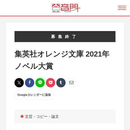
募集終了
集英社オレンジ文庫 2021年
ノベル大賞
Googleカレンダーに追加
文芸・コピー・論文