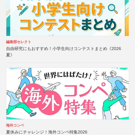
編集部セレクト
自由研究にもおすすめ！小学生向けコンテストまとめ《2026
夏》
海外コンペ
夏休みにチャレンジ！海外コンペ特集2026