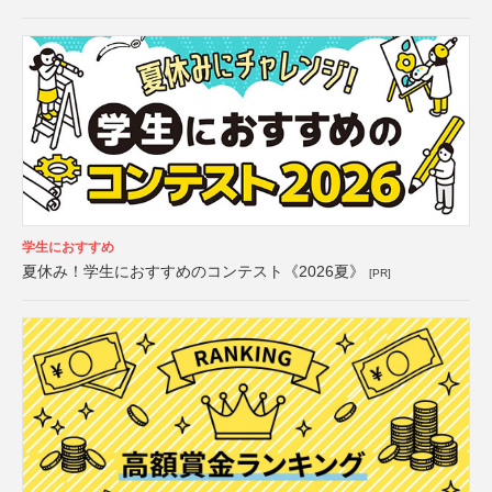
学生におすすめ
夏休み！学生におすすめのコンテスト《2026夏》
[PR]