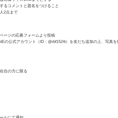
するコメントと題名をつけること
人2点まで
ページの応募フォームより投稿
NEの公式アカウント（ID：@rbf1524i）を友だち追加の上、写真を
在住の方に限る
ールにて通知