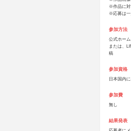
※作品に対
※応募は一
参加方法
公式ホーム
または、LI
稿
参加資格
日本国内に
参加費
無し
結果発表
応募者にメ