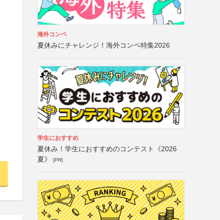
海外コンペ
夏休みにチャレンジ！海外コンペ特集2026
学生におすすめ
夏休み！学生におすすめのコンテスト《2026
夏》
[PR]