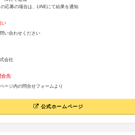
からの応募の場合は、LINEにて結果を通知
扱い
問い合わせください
式会社
問合先
ページ内の問合せフォームより
公式ホームページ