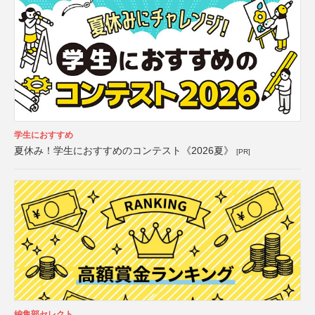
学生におすすめ
夏休み！学生におすすめのコンテスト《2026夏》
[PR]
編集部セレクト