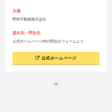
主催
野村不動産株式会社
提出先・問合先
公式ホームページ内の問合せフォームより
公式ホームページ
PR