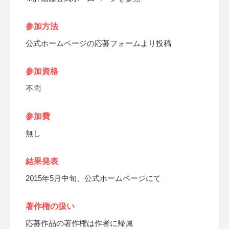
参加方法
公式ホームページの応募フォームより投稿
参加資格
不問
参加費
無し
結果発表
2015年5月中旬、公式ホームページにて
著作権の扱い
応募作品の著作権は作者に帰属