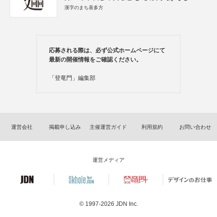
漢字のまち喜多方
応募される際は、必ず公式ホームページにて
最新の開催情報をご確認ください。
「登竜門」編集部
運営会社
掲載申し込み
主催運営ガイド
利用規約
お問い合わせ
運営メディア
© 1997-2026
JDN Inc.