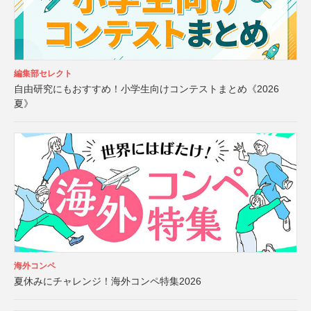
編集部セレクト
自由研究にもおすすめ！小学生向けコンテストまとめ《2026
夏》
海外コンペ
夏休みにチャレンジ！海外コンペ特集2026