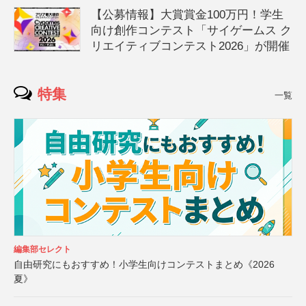
【公募情報】大賞賞金100万円！学生
向け創作コンテスト「サイゲームス ク
リエイティブコンテスト2026」が開催
特集
一覧
編集部セレクト
自由研究にもおすすめ！小学生向けコンテストまとめ《2026
夏》