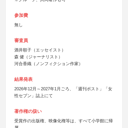
参加費
無し
審査員
酒井順子（エッセイスト）
森 健（ジャーナリスト）
河合香織（ノンフィクション作家）
結果発表
2026年12月～2027年1月ごろ、「週刊ポスト」「女
性セブン」誌上にて
著作権の扱い
受賞作の出版権、映像化権等は、すべて小学館に帰
属