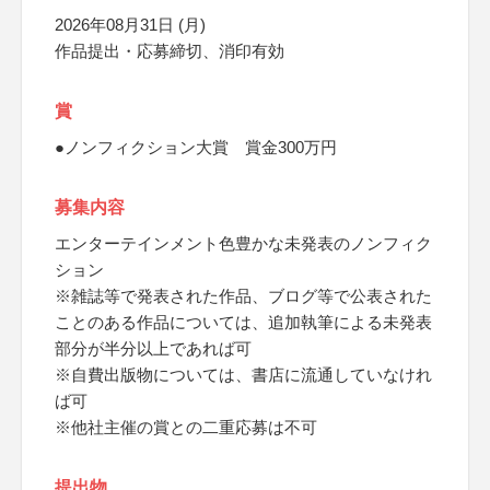
2026年08月31日 (月)
作品提出・応募締切、消印有効
賞
●ノンフィクション大賞 賞金300万円
募集内容
エンターテインメント色豊かな未発表のノンフィク
ション
※雑誌等で発表された作品、ブログ等で公表された
ことのある作品については、追加執筆による未発表
部分が半分以上であれば可
※自費出版物については、書店に流通していなけれ
ば可
※他社主催の賞との二重応募は不可
提出物