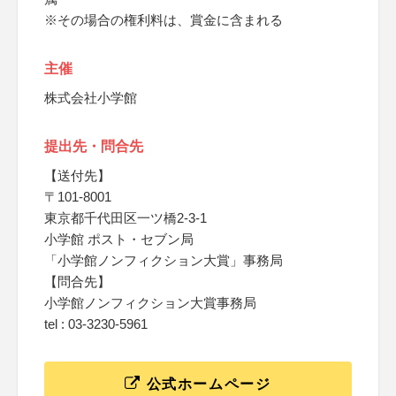
※その場合の権利料は、賞金に含まれる
主催
株式会社小学館
提出先・問合先
【送付先】
〒101-8001
東京都千代田区一ツ橋2-3-1
小学館 ポスト・セブン局
「小学館ノンフィクション大賞」事務局
【問合先】
小学館ノンフィクション大賞事務局
tel : 03-3230-5961
公式ホームページ