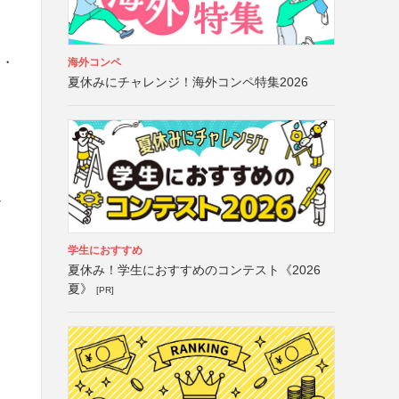
）・
海外コンペ
夏休みにチャレンジ！海外コンペ特集2026
ア
学生におすすめ
夏休み！学生におすすめのコンテスト《2026
夏》
[PR]