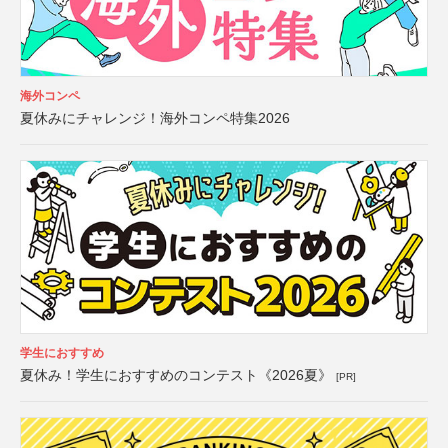
海外コンペ
夏休みにチャレンジ！海外コンペ特集2026
学生におすすめ
夏休み！学生におすすめのコンテスト《2026夏》
[PR]