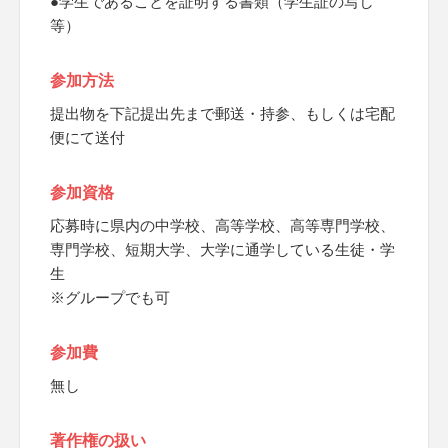
●学生であることを証明する書類（学生証の写し
等）
参加方法
提出物を下記提出先まで郵送・持参、もしくは宅配
便にて送付
参加資格
応募時に県内の中学校、高等学校、高等専門学校、
専門学校、短期大学、大学に通学している生徒・学
生
※グループでも可
参加費
無し
著作権の扱い