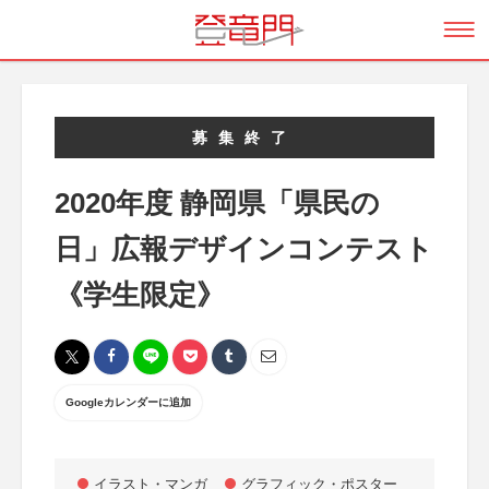
募集終了
2020年度 静岡県「県民の
日」広報デザインコンテスト
《学生限定》
Googleカレンダーに追加
イラスト・マンガ
グラフィック・ポスター