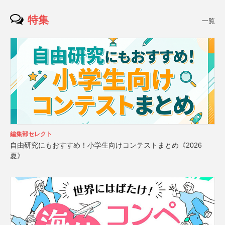
特集
一覧
編集部セレクト
自由研究にもおすすめ！小学生向けコンテストまとめ《2026
夏》