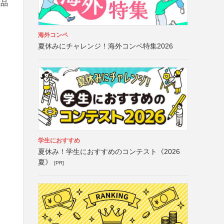
作品
海外コンペ
夏休みにチャレンジ！海外コンペ特集2026
学生におすすめ
夏休み！学生におすすめのコンテスト《2026
夏》
[PR]