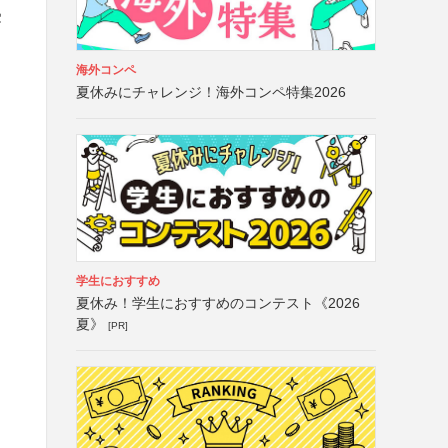
受
海外コンペ
夏休みにチャレンジ！海外コンペ特集2026
学生におすすめ
夏休み！学生におすすめのコンテスト《2026
夏》
[PR]