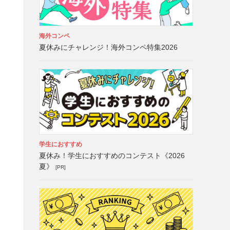
海外コンペ
夏休みにチャレンジ！海外コンペ特集2026
学生におすすめ
夏休み！学生におすすめのコンテスト《2026
夏》
[PR]