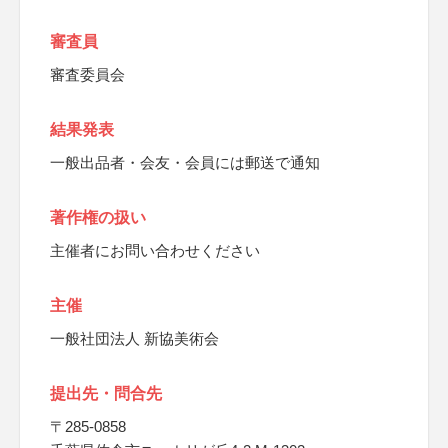
審査員
審査委員会
結果発表
一般出品者・会友・会員には郵送で通知
著作権の扱い
主催者にお問い合わせください
主催
一般社団法人 新協美術会
提出先・問合先
〒285-0858