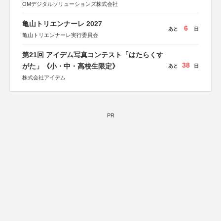
OMデジタルソリューションズ株式会社
亀山トリエンナーレ 2027
6
あと
日
亀山トリエンナーレ実行委員会
第21回 アイデム写真コンテスト「はたらくす
38
がた」《小・中・高校生限定》
あと
日
株式会社アイデム
PR