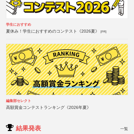
学生におすすめ
夏休み！学生におすすめのコンテスト《2026夏》
[PR]
編集部セレクト
高額賞金コンテストランキング《2026年夏》
結果発表
一覧