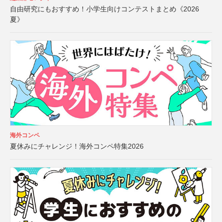
自由研究にもおすすめ！小学生向けコンテストまとめ《2026
夏》
海外コンペ
夏休みにチャレンジ！海外コンペ特集2026