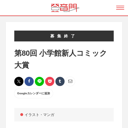
募集終了
第80回 小学館新人コミック
大賞
Googleカレンダーに追加
イラスト・マンガ