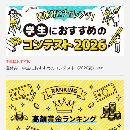
学生におすすめ
夏休み！学生におすすめのコンテスト《2026夏》
[PR]