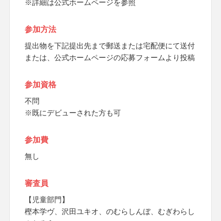
※詳細は公式ホームページを参照
参加方法
提出物を下記提出先まで郵送または宅配便にて送付
または、公式ホームページの応募フォームより投稿
参加資格
不問
※既にデビューされた方も可
参加費
無し
審査員
【児童部門】
樫本学ヴ、沢田ユキオ、のむらしんぼ、むぎわらし