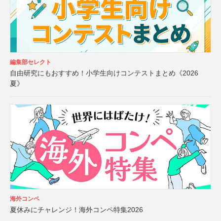
編集部セレクト
自由研究にもおすすめ！小学生向けコンテストまとめ《2026
夏》
海外コンペ
夏休みにチャレンジ！海外コンペ特集2026