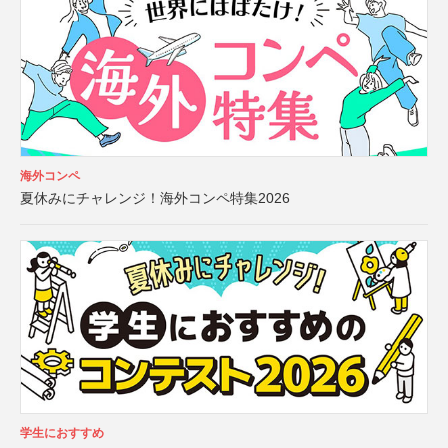
海外コンペ
夏休みにチャレンジ！海外コンペ特集2026
学生におすすめ