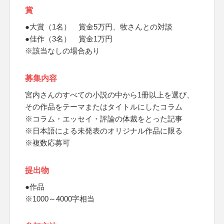
賞
●大賞（1名） 賞金5万円、牧さんとの対談
●佳作（3名） 賞金1万円
※該当なしの場合あり
募集内容
宮内さんのすべての小説の中から1冊以上を選び、
その作品をテーマまたはタイトルにしたコラム
※コラム・エッセイ・評論の体裁をとった記事
※日本語による未発表のオリジナル作品に限る
※複数応募可
提出物
●作品
※1000～4000字相当