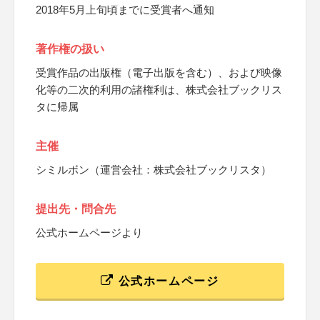
2018年5月上旬頃までに受賞者へ通知
著作権の扱い
受賞作品の出版権（電子出版を含む）、および映像
化等の二次的利用の諸権利は、株式会社ブックリス
タに帰属
主催
シミルボン（運営会社：株式会社ブックリスタ）
提出先・問合先
公式ホームページより
公式ホームページ