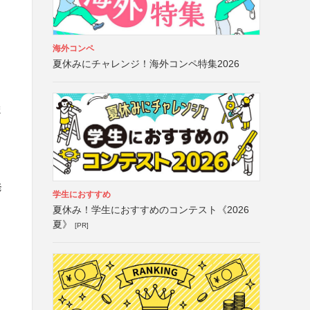
海外コンペ
夏休みにチャレンジ！海外コンペ特集2026
ま
発
学生におすすめ
夏休み！学生におすすめのコンテスト《2026
夏》
[PR]