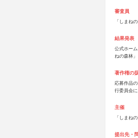
審査員
「しまねの
結果発表
公式ホーム
ねの森林」N
著作権の
応募作品の
行委員会に
主催
「しまねの
提出先・