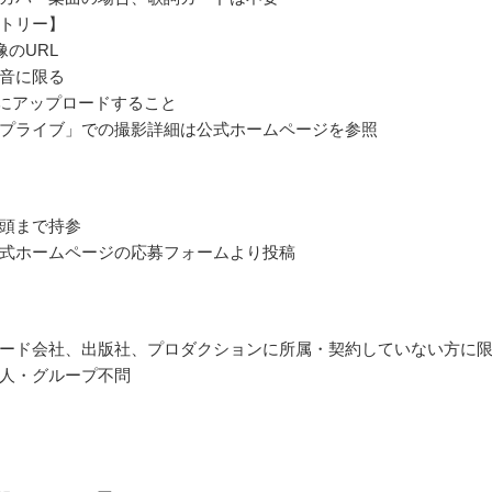
トリー】
像のURL
音に限る
beにアップロードすること
プライブ」での撮影詳細は公式ホームページを参照
頭まで持参
式ホームページの応募フォームより投稿
ード会社、出版社、プロダクションに所属・契約していない方に
人・グループ不問