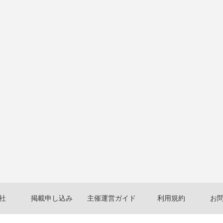
社
掲載申し込み
主催運営ガイド
利用規約
お