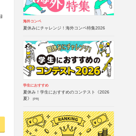
録
海外コンペ
夏休みにチャレンジ！海外コンペ特集2026
学生におすすめ
夏休み！学生におすすめのコンテスト《2026
夏》
[PR]