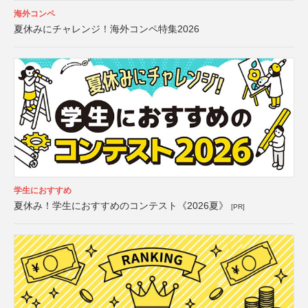
海外コンペ
夏休みにチャレンジ！海外コンペ特集2026
学生におすすめ
夏休み！学生におすすめのコンテスト《2026夏》
[PR]