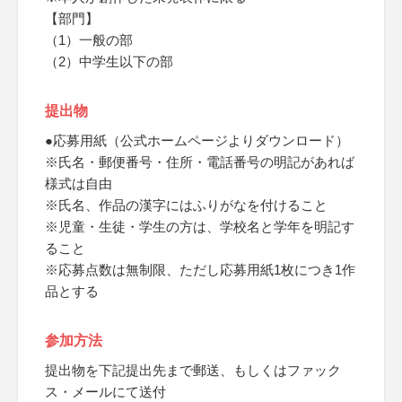
【部門】
（1）一般の部
（2）中学生以下の部
提出物
●応募用紙（公式ホームページよりダウンロード）
※氏名・郵便番号・住所・電話番号の明記があれば
様式は自由
※氏名、作品の漢字にはふりがなを付けること
※児童・生徒・学生の方は、学校名と学年を明記す
ること
※応募点数は無制限、ただし応募用紙1枚につき1作
品とする
参加方法
提出物を下記提出先まで郵送、もしくはファック
ス・メールにて送付