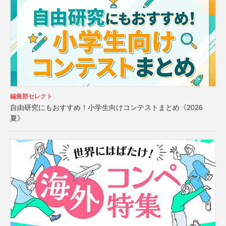
編集部セレクト
自由研究にもおすすめ！小学生向けコンテストまとめ《2026
夏》