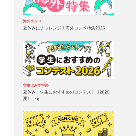
海外コンペ
夏休みにチャレンジ！海外コンペ特集2026
学生におすすめ
夏休み！学生におすすめのコンテスト《2026
夏》
[PR]