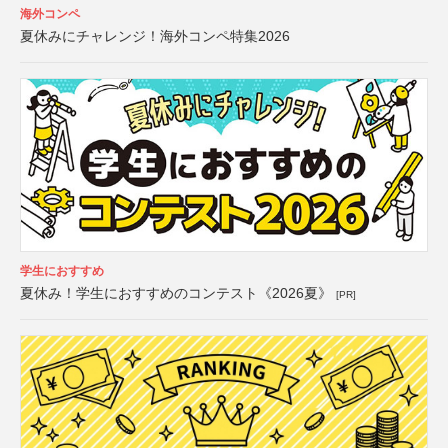
海外コンペ
夏休みにチャレンジ！海外コンペ特集2026
学生におすすめ
夏休み！学生におすすめのコンテスト《2026夏》
[PR]