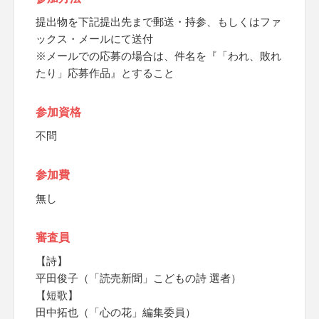
提出物を下記提出先まで郵送・持参、もしくはファ
ックス・メールにて送付
※メールでの応募の場合は、件名を『「われ、敗れ
たり」応募作品』とすること
参加資格
不問
参加費
無し
審査員
【詩】
平田俊子（「読売新聞」こどもの詩 選者）
【短歌】
田中拓也（「心の花」編集委員）