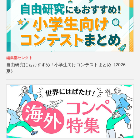
編集部セレクト
自由研究にもおすすめ！小学生向けコンテストまとめ《2026
夏》