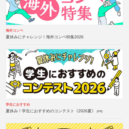
海外コンペ
夏休みにチャレンジ！海外コンペ特集2026
学生におすすめ
夏休み！学生におすすめのコンテスト《2026夏》
[PR]