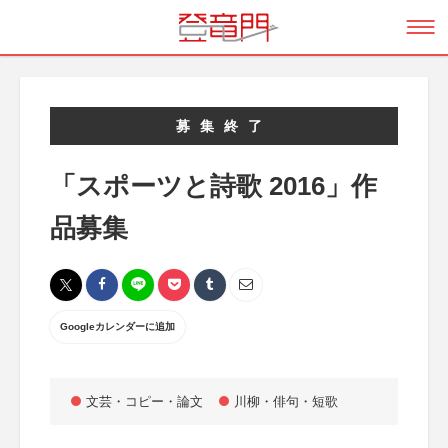
募集終了
「スポーツと詩歌 2016」作
品募集
Googleカレンダーに追加
文芸・コピー・論文
川柳・俳句・短歌