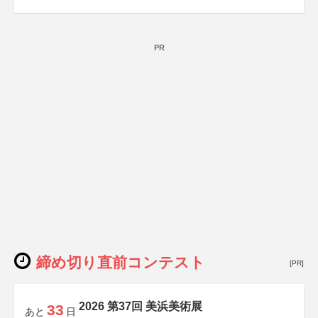
PR
締め切り直前コンテスト
[PR]
2026 第37回 美浜美術展
33
あと
日