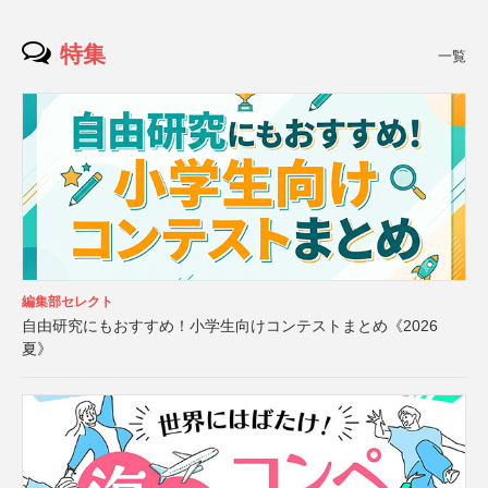
特集
一覧
編集部セレクト
自由研究にもおすすめ！小学生向けコンテストまとめ《2026
夏》