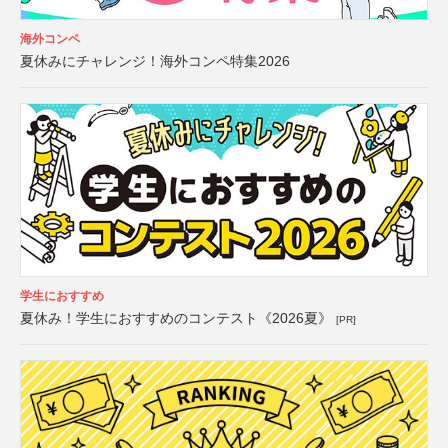
海外コンペ
夏休みにチャレンジ！海外コンペ特集2026
学生におすすめ
夏休み！学生におすすめのコンテスト《2026夏》
[PR]