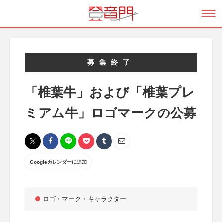
募集終了
「椎葉牛」および「椎葉プレ
ミアム牛」ロゴマークの公募
Googleカレンダーに追加
ロゴ・マーク・キャラクター