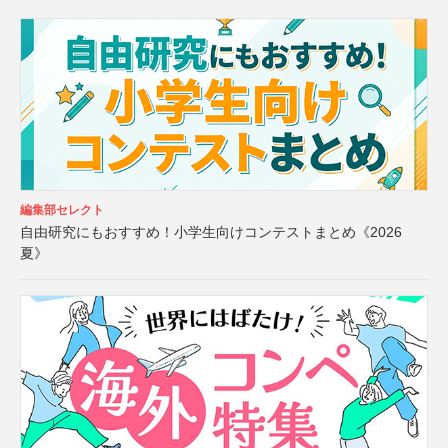
編集部セレクト
自由研究にもおすすめ！小学生向けコンテストまとめ《2026
夏》