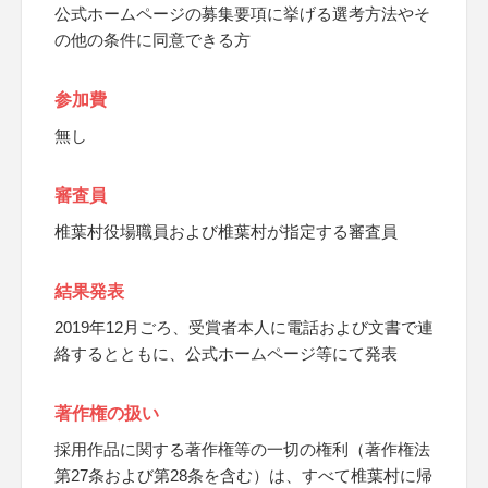
公式ホームページの募集要項に挙げる選考方法やそ
の他の条件に同意できる方
参加費
無し
審査員
椎葉村役場職員および椎葉村が指定する審査員
結果発表
2019年12月ごろ、受賞者本人に電話および文書で連
絡するとともに、公式ホームページ等にて発表
著作権の扱い
採用作品に関する著作権等の一切の権利（著作権法
第27条および第28条を含む）は、すべて椎葉村に帰