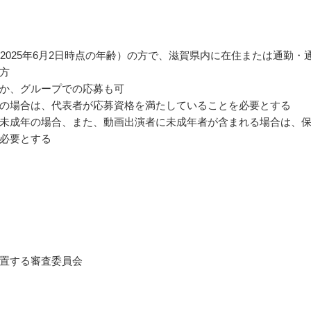
（2025年6月2日時点の年齢）の方で、滋賀県内に在住または通勤・
方
か、グループでの応募も可
の場合は、代表者が応募資格を満たしていることを必要とする
未成年の場合、また、動画出演者に未成年者が含まれる場合は、
必要とする
置する審査委員会