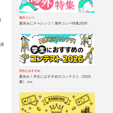
海外コンペ
通
夏休みにチャレンジ！海外コンペ特集2026
保護
学生におすすめ
夏休み！学生におすすめのコンテスト《2026
夏》
[PR]