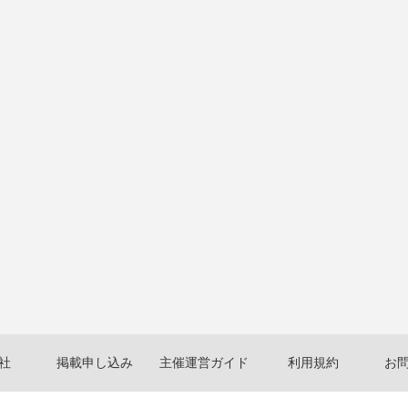
社
掲載申し込み
主催運営ガイド
利用規約
お