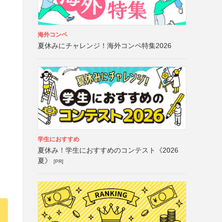
海外コンペ
夏休みにチャレンジ！海外コンペ特集2026
学生におすすめ
夏休み！学生におすすめのコンテスト《2026
夏》
[PR]