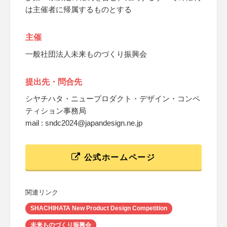
は主催者に帰属するものとする
主催
一般社団法人未来ものづくり振興会
提出先・問合先
シヤチハタ・ニュープロダクト・デザイン・コンペ
ティション事務局
mail : sndc2024@japandesign.ne.jp
公式ホームページ
関連リンク
SHACHIHATA New Product Design Competition
未来ものづくり振興会