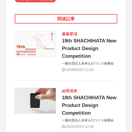
関連記事
募集要項
19th SHACHIHATA New
Product Design
Competition
一般社団法人未来ものづくり振興会
2026/03/02 11:05
結果発表
18th SHACHIHATA New
Product Design
Competition
一般社団法人未来ものづくり振興会
2025/10/14 12:45