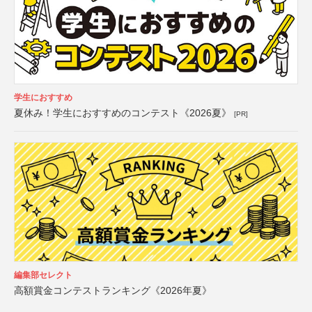
学生におすすめ
夏休み！学生におすすめのコンテスト《2026夏》
[PR]
編集部セレクト
高額賞金コンテストランキング《2026年夏》