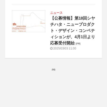
ニュース
【公募情報】第18回シヤ
チハタ・ニュープロダク
ト・デザイン・コンペテ
ィションが、4月1日より
応募受付開始
[PR]
2025/03/03 11:00
PR