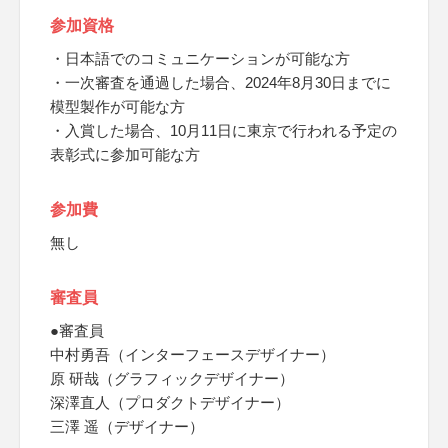
参加資格
・日本語でのコミュニケーションが可能な方
・一次審査を通過した場合、2024年8月30日までに
模型製作が可能な方
・入賞した場合、10月11日に東京で行われる予定の
表彰式に参加可能な方
参加費
無し
審査員
●審査員
中村勇吾（インターフェースデザイナー）
原 研哉（グラフィックデザイナー）
深澤直人（プロダクトデザイナー）
三澤 遥（デザイナー）