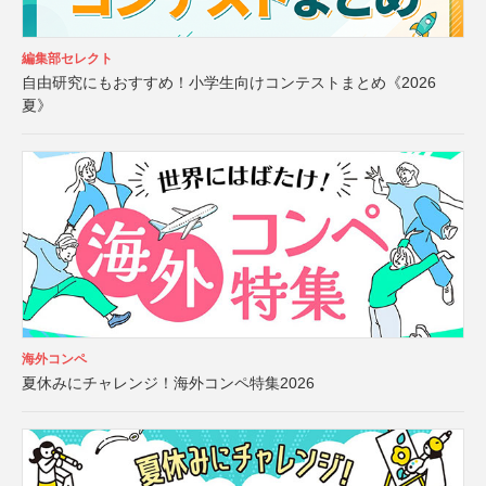
編集部セレクト
自由研究にもおすすめ！小学生向けコンテストまとめ《2026
夏》
海外コンペ
夏休みにチャレンジ！海外コンペ特集2026