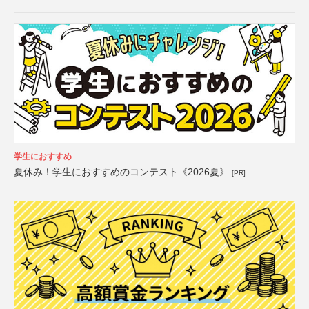
学生におすすめ
夏休み！学生におすすめのコンテスト《2026夏》
[PR]