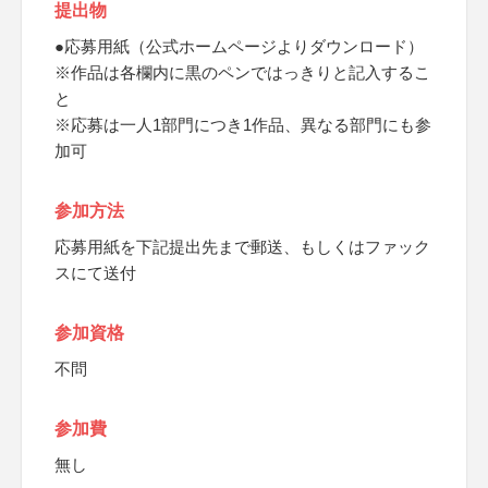
提出物
●応募用紙（公式ホームページよりダウンロード）
※作品は各欄内に黒のペンではっきりと記入するこ
と
※応募は一人1部門につき1作品、異なる部門にも参
加可
参加方法
応募用紙を下記提出先まで郵送、もしくはファック
スにて送付
参加資格
不問
参加費
無し