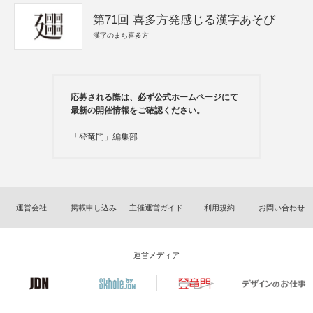
第71回 喜多方発感じる漢字あそび
漢字のまち喜多方
応募される際は、必ず公式ホームページにて
最新の開催情報をご確認ください。
「登竜門」編集部
運営会社
掲載申し込み
主催運営ガイド
利用規約
お問い合わせ
運営メディア