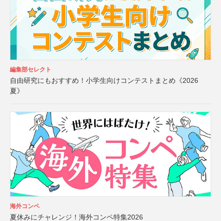
編集部セレクト
自由研究にもおすすめ！小学生向けコンテストまとめ《2026
夏》
海外コンペ
夏休みにチャレンジ！海外コンペ特集2026