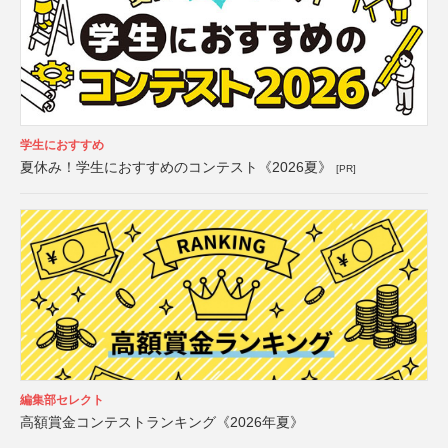
学生におすすめ
夏休み！学生におすすめのコンテスト《2026夏》
[PR]
編集部セレクト
高額賞金コンテストランキング《2026年夏》