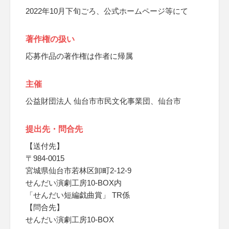
2022年10月下旬ごろ、公式ホームページ等にて
著作権の扱い
応募作品の著作権は作者に帰属
主催
公益財団法人 仙台市市民文化事業団、仙台市
提出先・問合先
【送付先】
〒984-0015
宮城県仙台市若林区卸町2-12-9
せんだい演劇工房10-BOX内
「せんだい短編戯曲賞」 TR係
【問合先】
せんだい演劇工房10-BOX