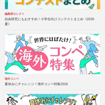
編集部セレクト
自由研究にもおすすめ！小学生向けコンテストまとめ《2026
夏》
海外コンペ
夏休みにチャレンジ！海外コンペ特集2026