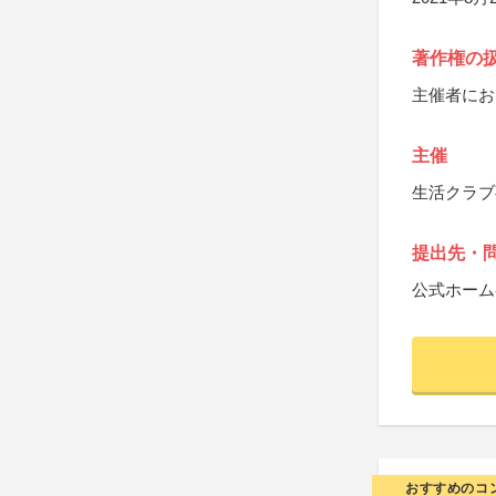
著作権の
主催者にお
主催
生活クラブ
提出先・
公式ホーム
おすすめのコ