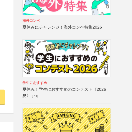
海外コンペ
夏休みにチャレンジ！海外コンペ特集2026
学生におすすめ
夏休み！学生におすすめのコンテスト《2026
夏》
[PR]