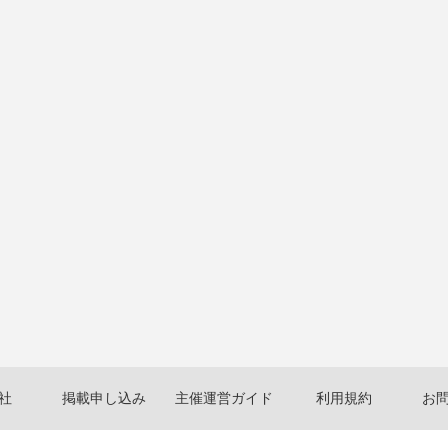
社
掲載申し込み
主催運営ガイド
利用規約
お