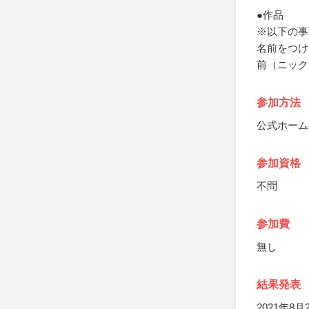
●作品
※以下の事
名前をつけ
前（ニック
参加方法
公式ホーム
参加資格
不問
参加費
無し
結果発表
2021年