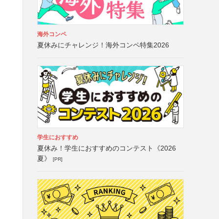
海外コンペ
夏休みにチャレンジ！海外コンペ特集2026
学生におすすめ
夏休み！学生におすすめのコンテスト《2026
夏》
[PR]