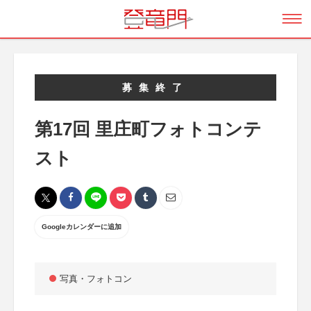
募集終了
第17回 里庄町フォトコンテ
スト
Googleカレンダーに追加
写真・フォトコン