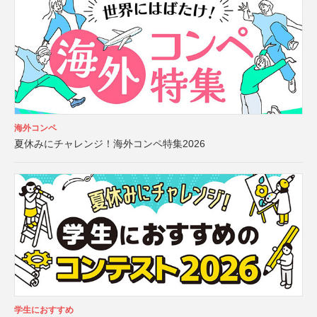
海外コンペ
夏休みにチャレンジ！海外コンペ特集2026
学生におすすめ