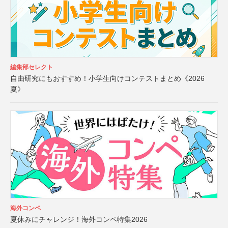
編集部セレクト
自由研究にもおすすめ！小学生向けコンテストまとめ《2026
夏》
海外コンペ
夏休みにチャレンジ！海外コンペ特集2026