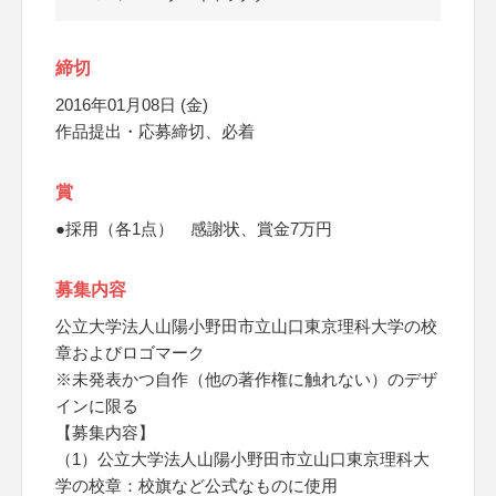
締切
2016年01月08日 (金)
作品提出・応募締切、必着
賞
●採用（各1点） 感謝状、賞金7万円
募集内容
公立大学法人山陽小野田市立山口東京理科大学の校
章およびロゴマーク
※未発表かつ自作（他の著作権に触れない）のデザ
インに限る
【募集内容】
（1）公立大学法人山陽小野田市立山口東京理科大
学の校章：校旗など公式なものに使用