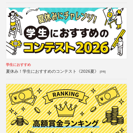
学生におすすめ
夏休み！学生におすすめのコンテスト《2026夏》
[PR]