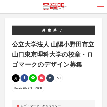
募集終了
公立大学法人 山陽小野田市立
山口東京理科大学の校章・ロ
ゴマークのデザイン募集
Googleカレンダーに追加
ロゴ・マーク・キャラクター