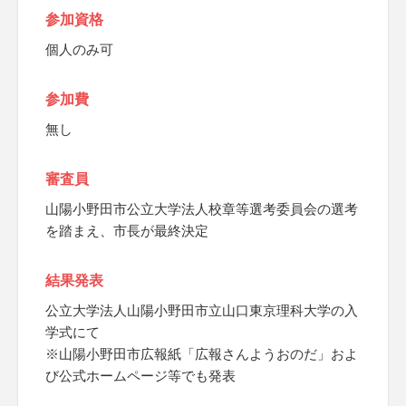
参加資格
個人のみ可
参加費
無し
審査員
山陽小野田市公立大学法人校章等選考委員会の選考
を踏まえ、市長が最終決定
結果発表
公立大学法人山陽小野田市立山口東京理科大学の入
学式にて
※山陽小野田市広報紙「広報さんようおのだ」およ
び公式ホームページ等でも発表