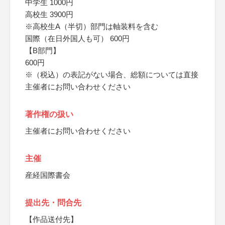
中学生 1000円
高校生 3900円
※高校生A（半切）部門は軸装料を含む
国際（在日外国人も可） 600円
【B部門】
600円
※（税込）の表記がない場合、総額については直接
主催者にお問い合わせください
著作権の扱い
主催者にお問い合わせください
主催
産経国際書会
提出先・問合先
【作品送付先】