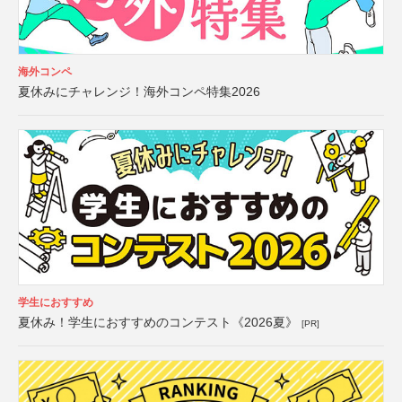
海外コンペ
夏休みにチャレンジ！海外コンペ特集2026
学生におすすめ
夏休み！学生におすすめのコンテスト《2026夏》
[PR]