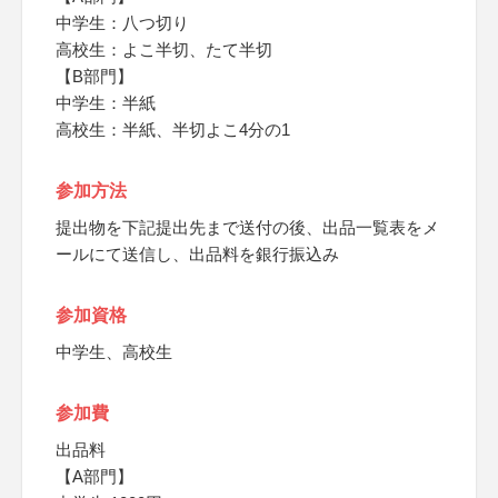
中学生：八つ切り
高校生：よこ半切、たて半切
【B部門】
中学生：半紙
高校生：半紙、半切よこ4分の1
参加方法
提出物を下記提出先まで送付の後、出品一覧表をメ
ールにて送信し、出品料を銀行振込み
参加資格
中学生、高校生
参加費
出品料
【A部門】