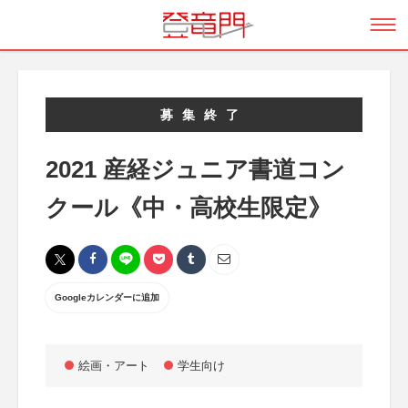
募集終了
2021 産経ジュニア書道コン
クール《中・高校生限定》
Googleカレンダーに追加
絵画・アート
学生向け