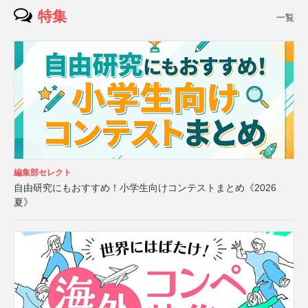
特集
一覧
編集部セレクト
自由研究にもおすすめ！小学生向けコンテストまとめ《2026
夏》