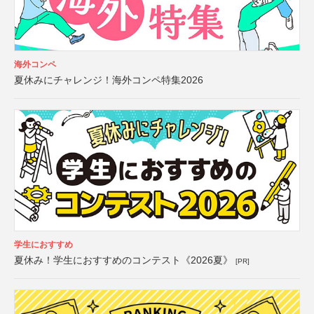
海外コンペ
夏休みにチャレンジ！海外コンペ特集2026
学生におすすめ
夏休み！学生におすすめのコンテスト《2026夏》
[PR]