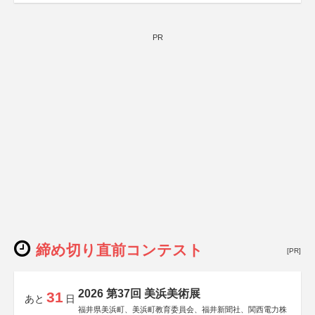
PR
締め切り直前コンテスト
[PR]
2026 第37回 美浜美術展
31
あと
日
福井県美浜町、美浜町教育委員会、福井新聞社、関西電力株