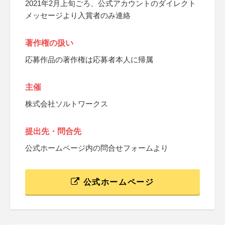
2021年2月上旬ごろ、公式アカウントのダイレクト
メッセージより入賞者のみ連絡
著作権の扱い
応募作品の著作権は応募者本人に帰属
主催
株式会社ソルトワークス
提出先・問合先
公式ホームページ内の問合せフォームより
公式ホームページ