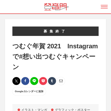
募集終了
つむぐ年賀 2021 Instagram
で#想い出つむぐキャンペー
ン
Googleカレンダーに追加
イラスト・マンガ
グラフィック・ポスター