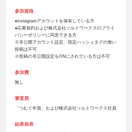
参加資格
●Instagramアカウントを保有している方
●応募規約および株式会社ソルトワークスのプライ
バシーポリシーに同意できる方
※非公開アカウント設定、指定ハッシュタグの無い
投稿は不可
※投稿の非公開設定をONにされている方は不可
参加費
無し
審査員
「つむぐ年賀」および株式会社ソルトワークス社員
結果発表