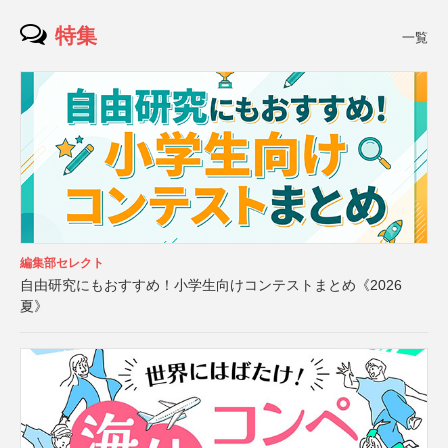
特集
一覧
編集部セレクト
自由研究にもおすすめ！小学生向けコンテストまとめ《2026
夏》