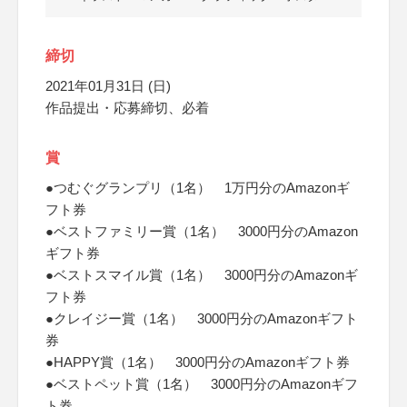
締切
2021年01月31日 (日)
作品提出・応募締切、必着
賞
●つむぐグランプリ（1名） 1万円分のAmazonギ
フト券
●ベストファミリー賞（1名） 3000円分のAmazon
ギフト券
●ベストスマイル賞（1名） 3000円分のAmazonギ
フト券
●クレイジー賞（1名） 3000円分のAmazonギフト
券
●HAPPY賞（1名） 3000円分のAmazonギフト券
●ベストペット賞（1名） 3000円分のAmazonギフ
ト券