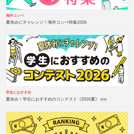
海外コンペ
夏休みにチャレンジ！海外コンペ特集2026
学生におすすめ
夏休み！学生におすすめのコンテスト《2026夏》
[PR]