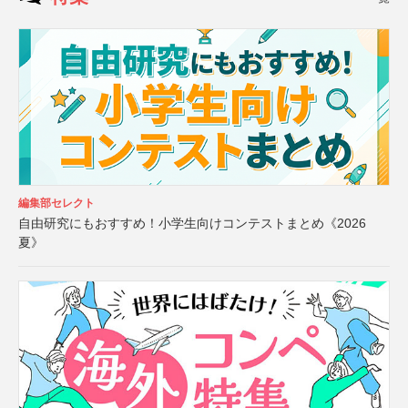
編集部セレクト
自由研究にもおすすめ！小学生向けコンテストまとめ《2026
夏》