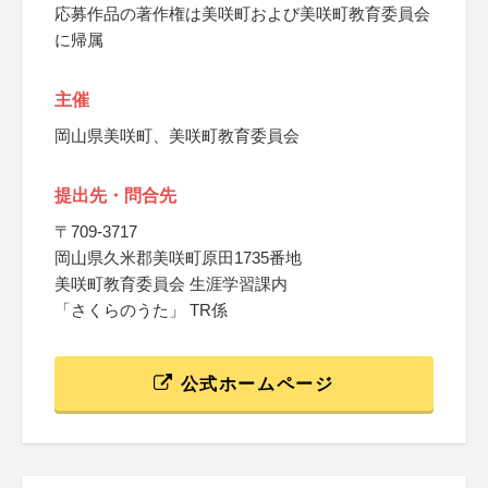
応募作品の著作権は美咲町および美咲町教育委員会
に帰属
主催
岡山県美咲町、美咲町教育委員会
提出先・問合先
〒709-3717
岡山県久米郡美咲町原田1735番地
美咲町教育委員会 生涯学習課内
「さくらのうた」 TR係
公式ホームページ