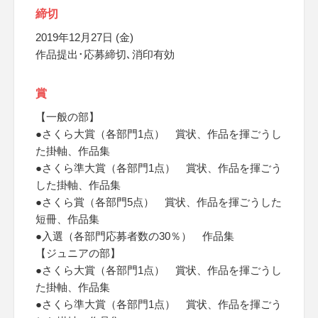
締切
2019年12月27日 (金)
作品提出･応募締切､消印有効
賞
【一般の部】
●さくら大賞（各部門1点） 賞状、作品を揮ごうし
た掛軸、作品集
●さくら準大賞（各部門1点） 賞状、作品を揮ごう
した掛軸、作品集
●さくら賞（各部門5点） 賞状、作品を揮ごうした
短冊、作品集
●入選（各部門応募者数の30％） 作品集
【ジュニアの部】
●さくら大賞（各部門1点） 賞状、作品を揮ごうし
た掛軸、作品集
●さくら準大賞（各部門1点） 賞状、作品を揮ごう