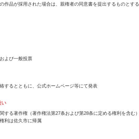
の作品が採用された場合は、親権者の同意書を提出するものとす
および一般投票
絡するとともに、公式ホームページ等にて発表
扱い
関する著作権（著作権法第27条および第28条に定める権利を含む
権利は佐久市に帰属