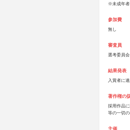
※未成年者
参加費
無し
審査員
選考委員会
結果発表
入賞者に連
著作権の
採用作品に
等の一切の
主催