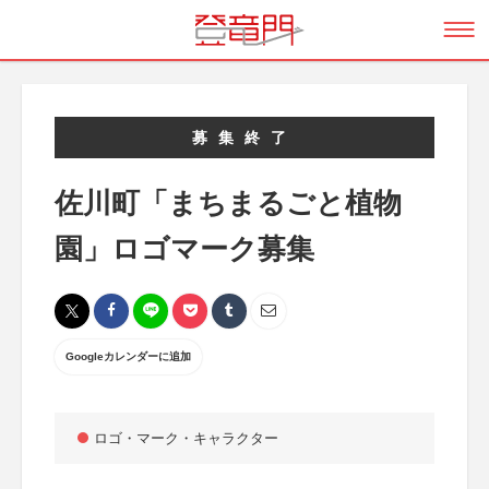
募集終了
佐川町「まちまるごと植物
園」ロゴマーク募集
Googleカレンダーに追加
ロゴ・マーク・キャラクター