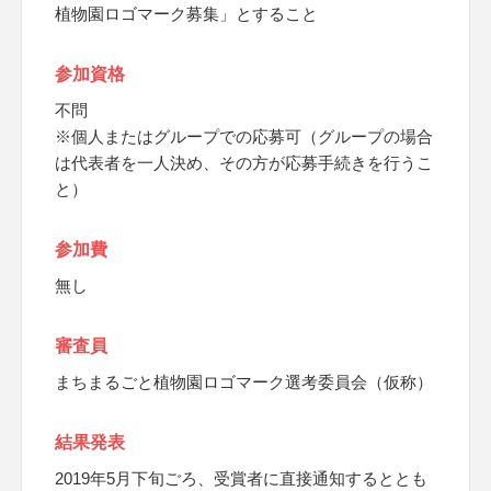
植物園ロゴマーク募集」とすること
参加資格
不問
※個人またはグループでの応募可（グループの場合
は代表者を一人決め、その方が応募手続きを行うこ
と）
参加費
無し
審査員
まちまるごと植物園ロゴマーク選考委員会（仮称）
結果発表
2019年5月下旬ごろ、受賞者に直接通知するととも