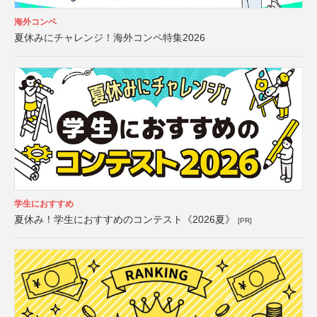
海外コンペ
夏休みにチャレンジ！海外コンペ特集2026
学生におすすめ
夏休み！学生におすすめのコンテスト《2026夏》
[PR]