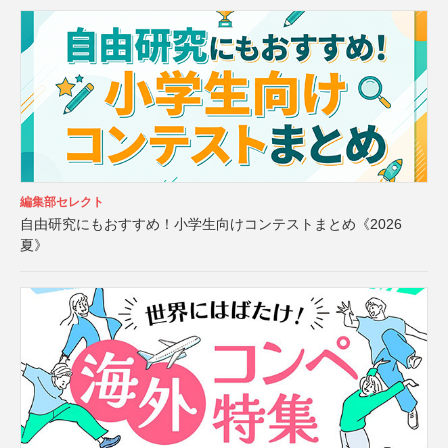
編集部セレクト
自由研究にもおすすめ！小学生向けコンテストまとめ《2026
夏》