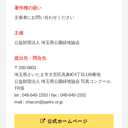
著作権の扱い
主催者にお問い合わせください
主催
公益財団法人 埼玉県公園緑地協会
提出先・問合先
〒330-0803
埼玉県さいたま市大宮区高鼻町4丁目130番地
公益財団法人 埼玉県公園緑地協会 写真コンクール
TR係
tel : 048-640-1593 / fax : 048-640-1592
mail : shacon@parks.or.jp
公式ホームページ