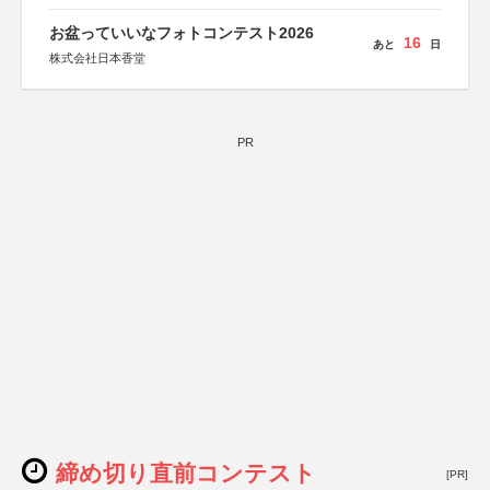
お盆っていいなフォトコンテスト2026
16
あと
日
株式会社日本香堂
PR
締め切り直前コンテスト
[PR]