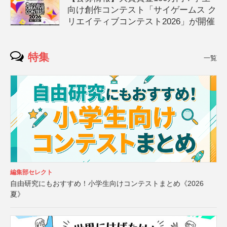
向け創作コンテスト「サイゲームス ク
リエイティブコンテスト2026」が開催
特集
一覧
編集部セレクト
自由研究にもおすすめ！小学生向けコンテストまとめ《2026
夏》