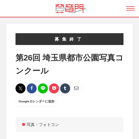
募集終了
第26回 埼玉県都市公園写真コ
ンクール
Googleカレンダーに追加
写真・フォトコン