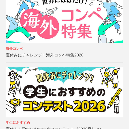
海外コンペ
夏休みにチャレンジ！海外コンペ特集2026
学生におすすめ
夏休み！学生におすすめのコンテスト《2026夏》