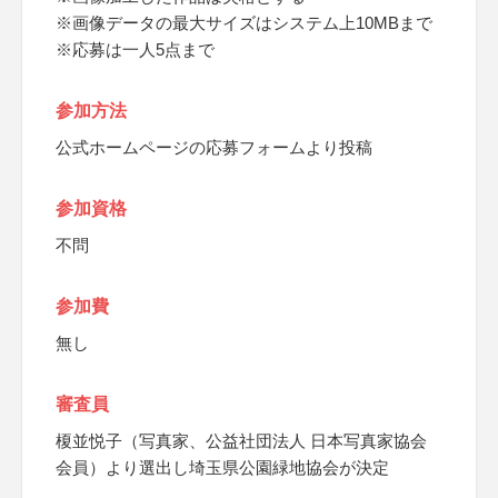
※画像データの最大サイズはシステム上10MBまで
※応募は一人5点まで
参加方法
公式ホームページの応募フォームより投稿
参加資格
不問
参加費
無し
審査員
榎並悦子（写真家、公益社団法人 日本写真家協会
会員）より選出し埼玉県公園緑地協会が決定