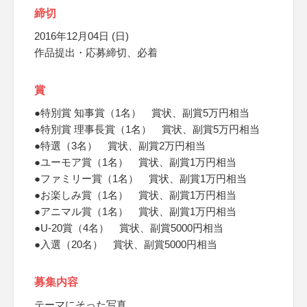
締切
2016年12月04日 (日)
作品提出・応募締切、必着
賞
●特別賞 知事賞（1名） 賞状、副賞5万円相当
●特別賞 理事長賞（1名） 賞状、副賞5万円相当
●特選（3名） 賞状、副賞2万円相当
●ユーモア賞（1名） 賞状、副賞1万円相当
●ファミリー賞（1名） 賞状、副賞1万円相当
●お楽しみ賞（1名） 賞状、副賞1万円相当
●アニマル賞（1名） 賞状、副賞1万円相当
●U-20賞（4名） 賞状、副賞5000円相当
●入選（20名） 賞状、副賞5000円相当
募集内容
テーマにそった写真