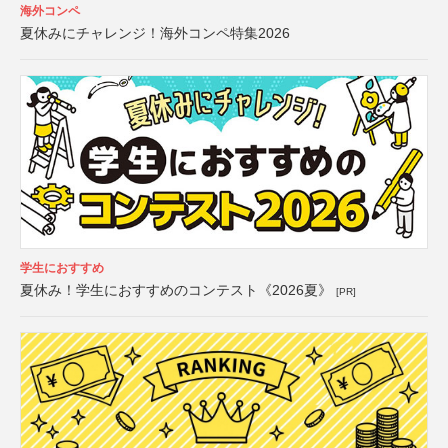
海外コンペ
夏休みにチャレンジ！海外コンペ特集2026
学生におすすめ
夏休み！学生におすすめのコンテスト《2026夏》
[PR]