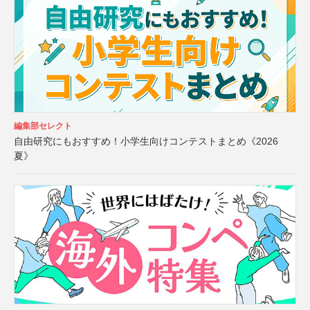
編集部セレクト
自由研究にもおすすめ！小学生向けコンテストまとめ《2026
夏》