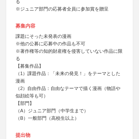
る
※ジュニア部門の応募者全員に参加賞を贈呈
募集内容
課題にそった未発表の漫画
※他の公募に応募中の作品も不可
※著作権等の知的財産権を侵害していない作品に限
る
【募集作品】
（1）課題作品：「未来の発見！」をテーマとした
漫画
（2）自由作品：自由なテーマで描く漫画（物語や
似顔絵等も可）
【部門】
（A）ジュニア部門（中学生まで）
（B）一般部門（高校生以上）
提出物