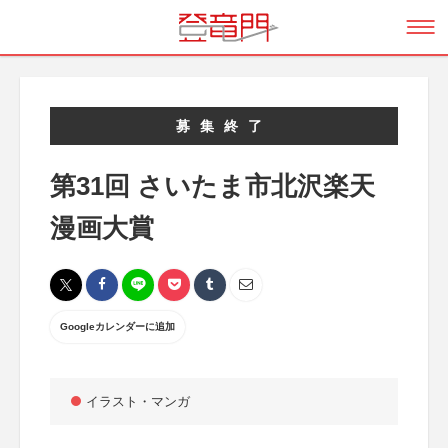
募集終了
第31回 さいたま市北沢楽天
漫画大賞
Googleカレンダーに追加
イラスト・マンガ