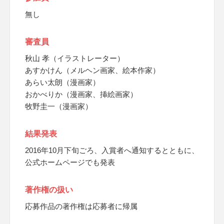
無し
審査員
秋山 孝（イラストレーター）
あすかけん（メルヘン画家、絵本作家）
あらい太朗（漫画家）
おかべりか（漫画家、挿絵画家）
牧野圭一（漫画家）
結果発表
2016年10月下旬ごろ、入賞者へ通知するとともに、
公式ホームページでも発表
著作権の扱い
応募作品の著作権は応募者に帰属