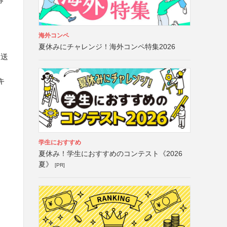
海外コンペ
夏休みにチャレンジ！海外コンペ特集2026
て送
キ
学生におすすめ
夏休み！学生におすすめのコンテスト《2026
夏》
[PR]