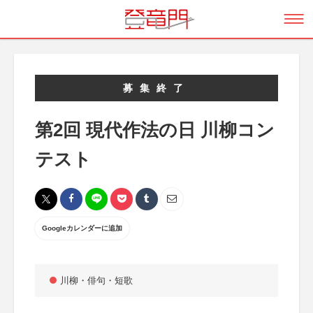
募集終了
第2回 現代作法の日 川柳コン
テスト
Googleカレンダーに追加
川柳・俳句・短歌