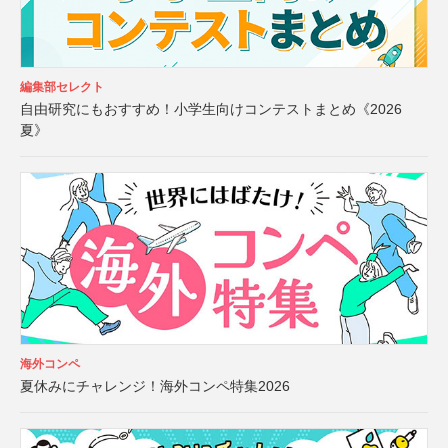
編集部セレクト
自由研究にもおすすめ！小学生向けコンテストまとめ《2026
夏》
海外コンペ
夏休みにチャレンジ！海外コンペ特集2026