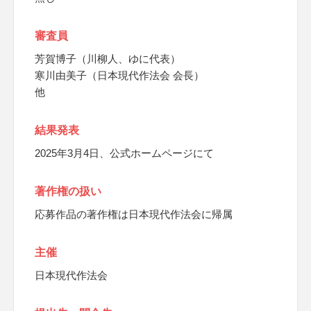
審査員
芳賀博子（川柳人、ゆに代表）
寒川由美子（日本現代作法会 会長）
他
結果発表
2025年3月4日、公式ホームページにて
著作権の扱い
応募作品の著作権は日本現代作法会に帰属
主催
日本現代作法会