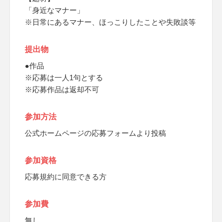
「身近なマナー」
※日常にあるマナー、ほっこりしたことや失敗談等
提出物
●作品
※応募は一人1句とする
※応募作品は返却不可
参加方法
公式ホームページの応募フォームより投稿
参加資格
応募規約に同意できる方
参加費
無し