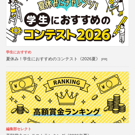
学生におすすめ
夏休み！学生におすすめのコンテスト《2026夏》
[PR]
編集部セレクト