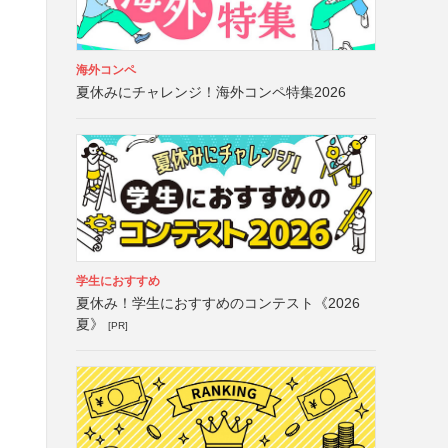
海外コンペ
夏休みにチャレンジ！海外コンペ特集2026
学生におすすめ
夏休み！学生におすすめのコンテスト《2026
夏》
[PR]