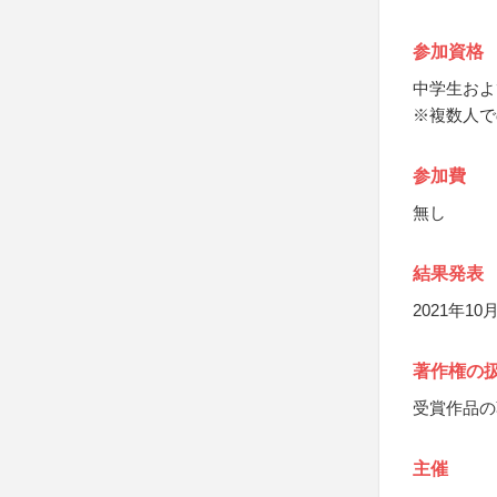
参加資格
中学生およ
※複数人で
参加費
無し
結果発表
2021年1
著作権の
受賞作品の
主催