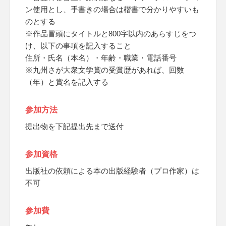
ン使用とし、手書きの場合は楷書で分かりやすいも
のとする
※作品冒頭にタイトルと800字以内のあらすじをつ
け、以下の事項を記入すること
住所・氏名（本名）・年齢・職業・電話番号
※九州さが大衆文学賞の受賞歴があれば、回数
（年）と賞名を記入する
参加方法
提出物を下記提出先まで送付
参加資格
出版社の依頼による本の出版経験者（プロ作家）は
不可
参加費