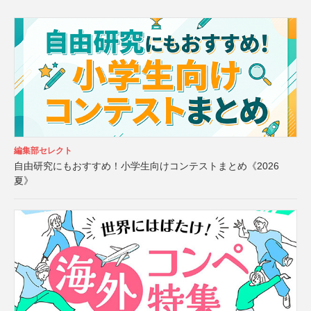
編集部セレクト
自由研究にもおすすめ！小学生向けコンテストまとめ《2026
夏》