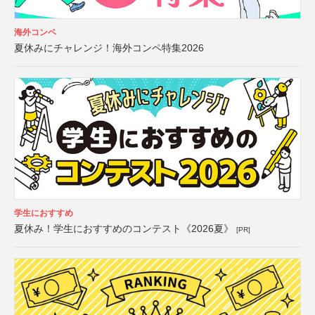
海外コンペ
夏休みにチャレンジ！海外コンペ特集2026
学生におすすめ
夏休み！学生におすすめのコンテスト《2026夏》
[PR]