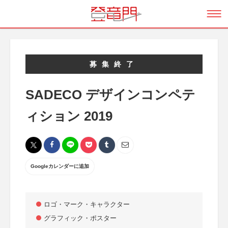
募集終了
SADECO デザインコンペテ
ィション 2019
Googleカレンダーに追加
ロゴ・マーク・キャラクター
グラフィック・ポスター