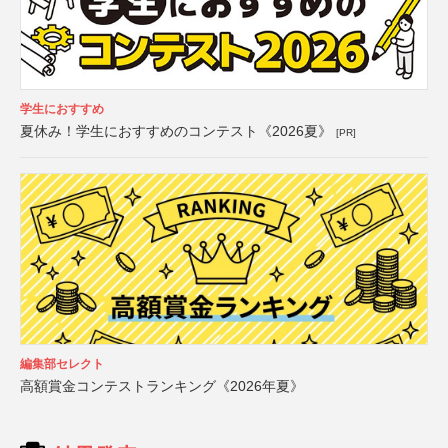
学生におすすめ
夏休み！学生におすすめのコンテスト《2026夏》
[PR]
編集部セレクト
高額賞金コンテストランキング《2026年夏》