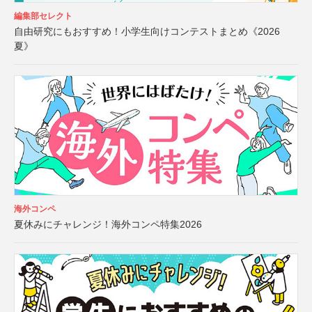
編集部セレクト
自由研究にもおすすめ！小学生向けコンテストまとめ《2026
夏》
海外コンペ
夏休みにチャレンジ！海外コンペ特集2026