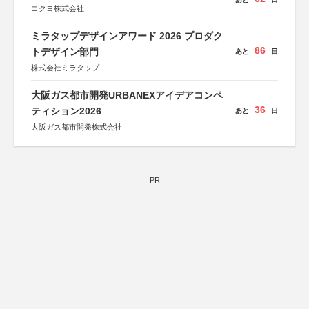
コクヨ株式会社
ミラタップデザインアワード 2026 プロダク
86
トデザイン部門
あと
日
株式会社ミラタップ
大阪ガス都市開発URBANEXアイデアコンペ
36
ティション2026
あと
日
大阪ガス都市開発株式会社
PR