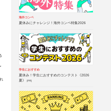
海外コンペ
夏休みにチャレンジ！海外コンペ特集2026
る
了
学生におすすめ
夏休み！学生におすすめのコンテスト《2026
れ
夏》
[PR]