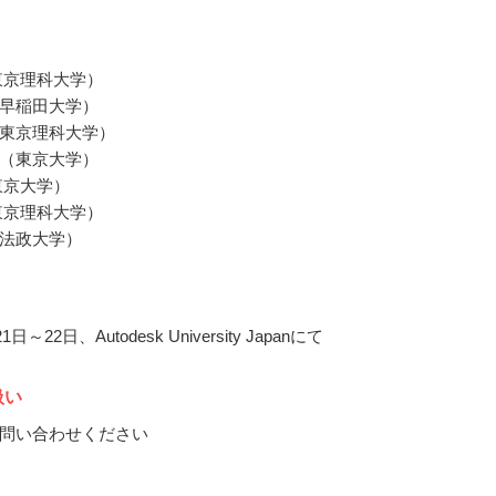
東京理科大学）
早稲田大学）
東京理科大学）
（東京大学）
東京大学）
東京理科大学）
法政大学）
1日～22日、Autodesk University Japanにて
扱い
問い合わせください