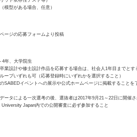
（模型がある場合、任意）
ページの応募フォームより投稿
～4年、大学院生
卒業設計や修士設計作品を応募する場合は、社会人1年目までとす
ループいずれも可（応募登録時にいずれかを選択すること）
のSABEDイベントへの展示や公式ホームページに掲載することを
データによる一次選考の後、選抜者は2017年9月21～22日に開催さ
sk University Japan内での公開審査に必ず参加すること