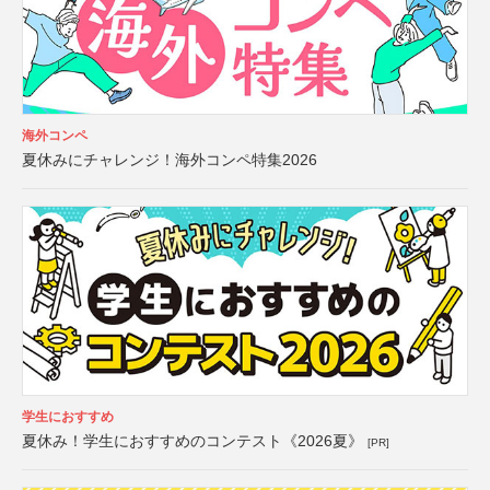
海外コンペ
夏休みにチャレンジ！海外コンペ特集2026
学生におすすめ
夏休み！学生におすすめのコンテスト《2026夏》
[PR]