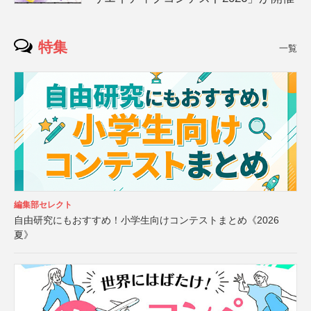
特集
一覧
編集部セレクト
自由研究にもおすすめ！小学生向けコンテストまとめ《2026
夏》