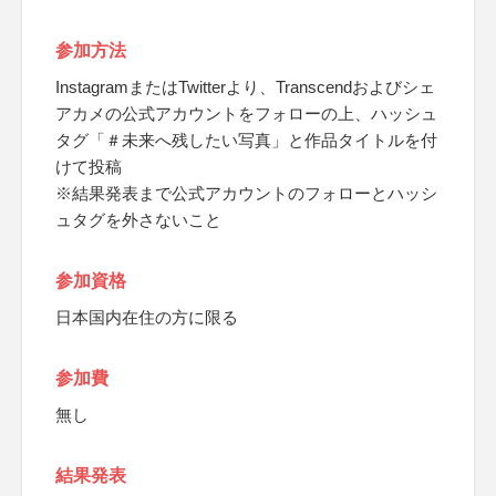
参加方法
InstagramまたはTwitterより、Transcendおよびシェ
アカメの公式アカウントをフォローの上、ハッシュ
タグ「＃未来へ残したい写真」と作品タイトルを付
けて投稿
※結果発表まで公式アカウントのフォローとハッシ
ュタグを外さないこと
参加資格
日本国内在住の方に限る
参加費
無し
結果発表