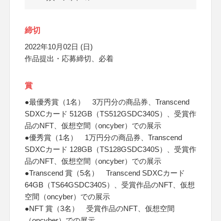
締切
2022年10月02日 (日)
作品提出・応募締切、必着
賞
●最優秀賞（1名） 3万円分の商品券、Transcend
SDXCカード 512GB（TS512GSDC340S）、受賞作
品のNFT、仮想空間（oncyber）での展示
●優秀賞（1名） 1万円分の商品券、Transcend
SDXCカード 128GB（TS128GSDC340S）、受賞作
品のNFT、仮想空間（oncyber）での展示
●Transcend 賞（5名） Transcend SDXCカード
64GB（TS64GSDC340S）、受賞作品のNFT、仮想
空間（oncyber）での展示
●NFT 賞（3名） 受賞作品のNFT、仮想空間
（oncyber）での展示