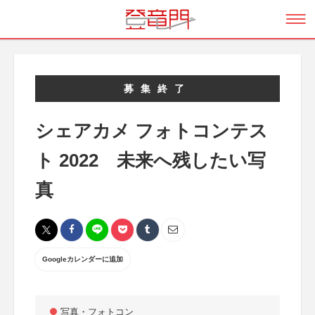
募集終了
シェアカメ フォトコンテス
ト 2022 未来へ残したい写
真
Googleカレンダーに追加
写真・フォトコン