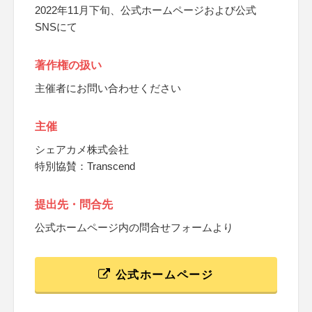
2022年11月下旬、公式ホームページおよび公式
SNSにて
著作権の扱い
主催者にお問い合わせください
主催
シェアカメ株式会社
特別協賛：Transcend
提出先・問合先
公式ホームページ内の問合せフォームより
公式ホームページ