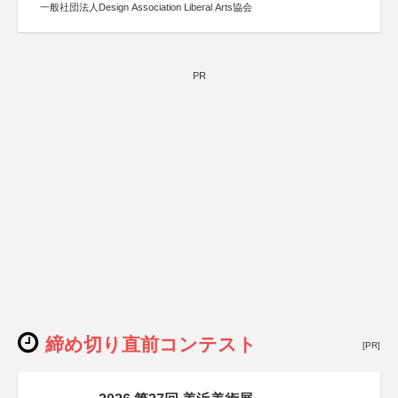
一般社団法人Design Association Liberal Arts協会
PR
締め切り直前コンテスト
[PR]