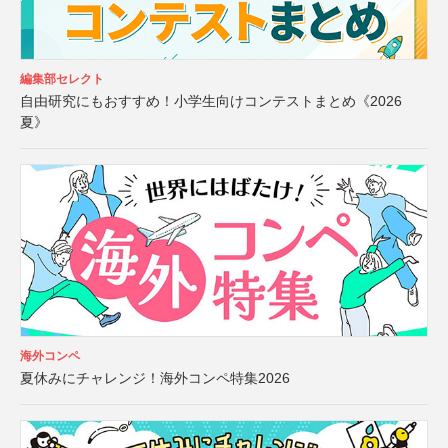
編集部セレクト
自由研究にもおすすめ！小学生向けコンテストまとめ《2026
夏》
海外コンペ
夏休みにチャレンジ！海外コンペ特集2026