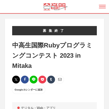
募集終了
中高生国際Rubyプログラミ
ングコンテスト 2023 in
Mitaka
Googleカレンダーに追加
デジタル・Web・アプリ