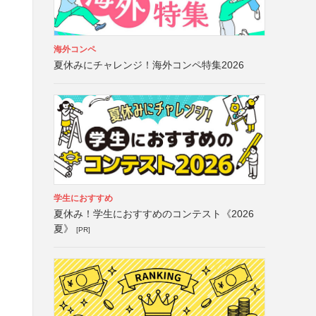
海外コンペ
夏休みにチャレンジ！海外コンペ特集2026
学生におすすめ
夏休み！学生におすすめのコンテスト《2026
夏》
[PR]